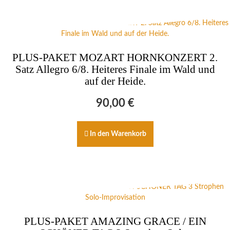
PLUS-PAKET MOZART HORNKONZERT 2.
Satz Allegro 6/8. Heiteres Finale im Wald und
auf der Heide.
90,00
€
In den Warenkorb
PLUS-PAKET AMAZING GRACE / EIN