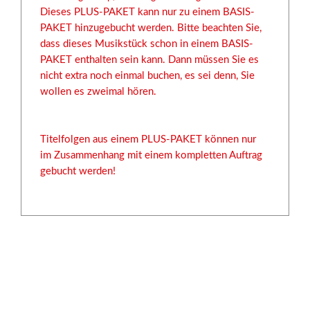
Dieses PLUS-PAKET kann nur zu einem BASIS-
PAKET hinzugebucht werden. Bitte beachten Sie,
dass dieses Musikstück schon in einem BASIS-
PAKET enthalten sein kann. Dann müssen Sie es
nicht extra noch einmal buchen, es sei denn, Sie
wollen es zweimal hören.
Titelfolgen aus einem PLUS-PAKET können nur
im Zusammenhang mit einem kompletten Auftrag
gebucht werden!