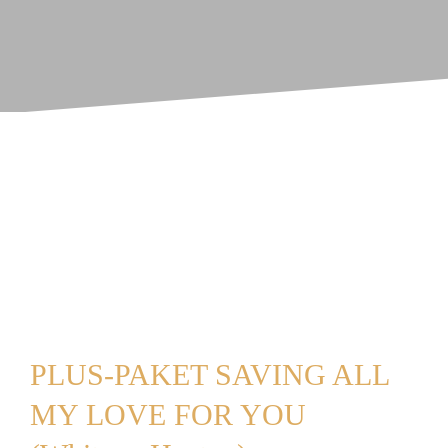
PLUS-PAKET SAVING ALL
MY LOVE FOR YOU