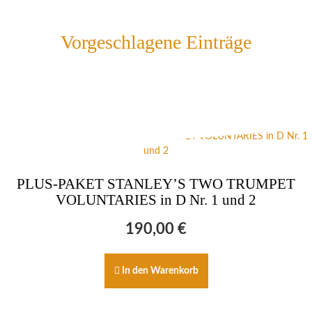
Vorgeschlagene Einträge
PLUS-PAKET STANLEY’S TWO TRUMPET
VOLUNTARIES in D Nr. 1 und 2
190,00
€
In den Warenkorb