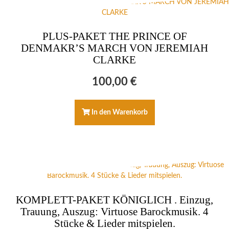
PLUS-PAKET THE PRINCE OF
DENMAKR’S MARCH VON JEREMIAH
CLARKE
100,00
€
In den Warenkorb
KOMPLETT-PAKET KÖNIGLICH . Einzug,
Trauung, Auszug: Virtuose Barockmusik. 4
Stücke & Lieder mitspielen.