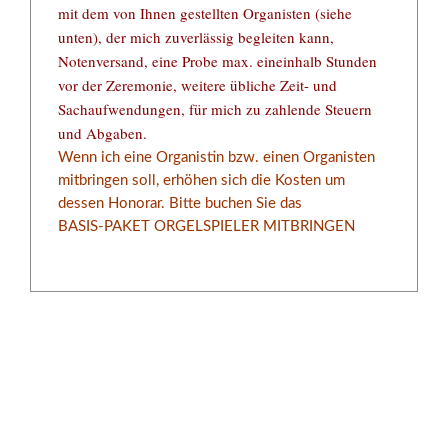
mit dem von Ihnen gestellten Organisten (siehe
unten), der mich zuverlässig begleiten kann,
Notenversand, eine Probe max. eineinhalb Stunden
vor der Zeremonie, weitere übliche Zeit- und
Sachaufwendungen, für mich zu zahlende Steuern
und Abgaben.
Wenn ich eine Organisti
n bzw. einen Organisten
mitbringen soll, erhöhen sich die Kosten um
dessen Honorar. Bitte buchen Sie das
BASIS-PAKET ORGELSPIELER MITBRINGEN