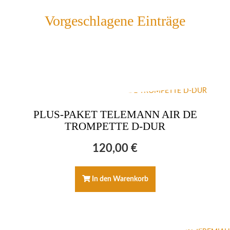
Vorgeschlagene Einträge
PLUS-PAKET TELEMANN AIR DE
TROMPETTE D-DUR
120,00
€
In den Warenkorb