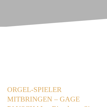
ORGEL-SPIELER
MITBRINGEN – GAGE