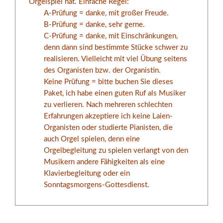
Orgelspiel hat. Einfache Regel:
A-Prüfung = danke, mit großer Freude.
B-Prüfung = danke, sehr gerne.
C-Prüfung = danke, mit Einschränkungen,
denn dann sind bestimmte Stücke schwer zu
realisieren. Vielleicht mit viel Übung seitens
des Organisten bzw. der Organistin.
Keine Prüfung = bitte buchen Sie dieses
Paket, ich habe einen guten Ruf als Musiker
zu verlieren. Nach mehreren schlechten
Erfahrungen akzeptiere ich keine Laien-
Organisten oder studierte Pianisten, die
auch Orgel spielen, denn eine
Orgelbegleitung zu spielen verlangt von den
Musikern andere Fähigkeiten als eine
Klavierbegleitung oder ein
Sonntagsmorgens-Gottesdienst.