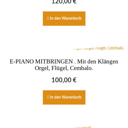
120,00
€
In den Warenkorb
E-PIANO MITBRINGEN . Mit den Klängen
Orgel, Flügel, Cembalo.
100,00
€
In den Warenkorb