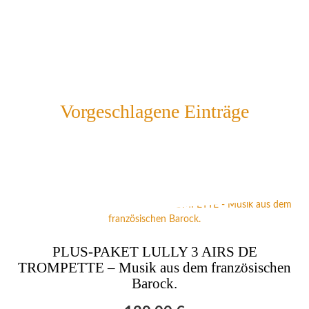
Vorgeschlagene Einträge
PLUS-PAKET LULLY 3 AIRS DE
TROMPETTE – Musik aus dem französischen
Barock.