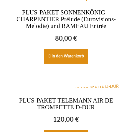
PLUS-PAKET SONNENKÖNIG –
CHARPENTIER Prélude (Eurovisions-
Melodie) und RAMEAU Entrée
80,00
€
In den Warenkorb
PLUS-PAKET TELEMANN AIR DE
TROMPETTE D-DUR
120,00
€