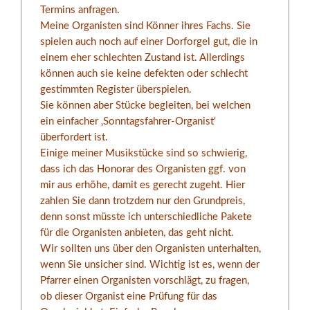
Termins anfragen.
Meine Organisten sind Könner ihres Fachs. Sie
spielen auch noch auf einer Dorforgel gut, die in
einem eher schlechten Zustand ist. Allerdings
können auch sie keine defekten oder schlecht
gestimmten Register überspielen.
Sie können aber Stücke begleiten, bei welchen
ein einfacher ‚Sonntagsfahrer-Organist‘
überfordert ist.
Einige meiner Musikstücke sind so schwierig,
dass ich das Honorar des Organisten ggf. von
mir aus erhöhe, damit es gerecht zugeht. Hier
zahlen Sie dann trotzdem nur den Grundpreis,
denn sonst müsste ich unterschiedliche Pakete
für die Organisten anbieten, das geht nicht.
Wir sollten uns über den Organisten unterhalten,
wenn Sie unsicher sind. Wichtig ist es, wenn der
Pfarrer einen Organisten vorschlägt, zu fragen,
ob dieser Organist eine Prüfung für das