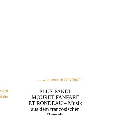
PLUS-PAKET
MOURET FANFARE
ET RONDEAU – Musik
aus dem französischen