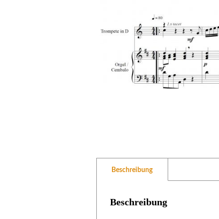
Beschreibung
Beschreibung