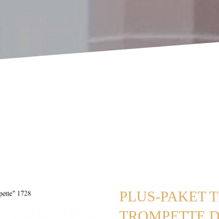
PLUS-PAKET 
TROMPETTE 