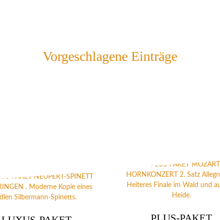
Vorgeschlagene Einträge
PLUS-PAKET