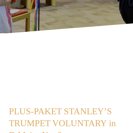
PLUS-PAKET STANLEY’S
TRUMPET VOLUNTARY in