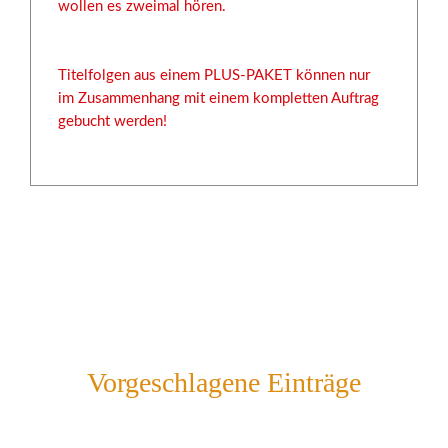
wollen es zweimal hören.
Titelfolgen aus einem PLUS-PAKET können nur
im Zusammenhang mit einem kompletten Auftrag
gebucht werden!
Vorgeschlagene Einträge