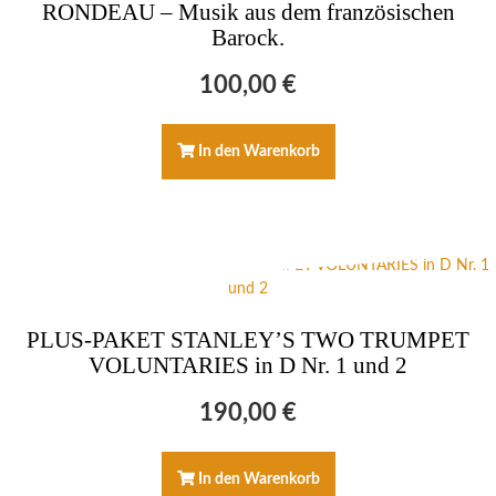
RONDEAU – Musik aus dem französischen
Barock.
100,00
€
In den Warenkorb
PLUS-PAKET STANLEY’S TWO TRUMPET
VOLUNTARIES in D Nr. 1 und 2
190,00
€
In den Warenkorb