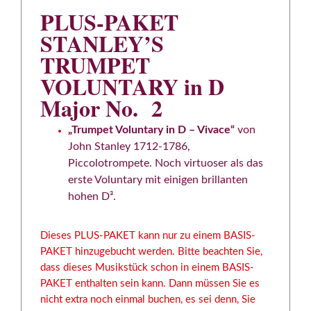
PLUS-PAKET
STANLEY’S
TRUMPET
VOLUNTARY in D
Major No. 2
„Trumpet Voluntary in D – Vivace“
von
John Stanley 1712-1786,
Piccolotrompete. Noch virtuoser als das
erste Voluntary mit einigen brillanten
hohen D³.
Dieses PLUS-PAKET kann nur zu einem BASIS-
PAKET hinzugebucht werden. Bitte beachten Sie,
dass dieses Musikstück schon in einem BASIS-
PAKET enthalten sein kann. Dann müssen Sie es
nicht extra noch einmal buchen, es sei denn, Sie