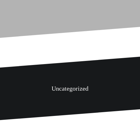
Uncategorized