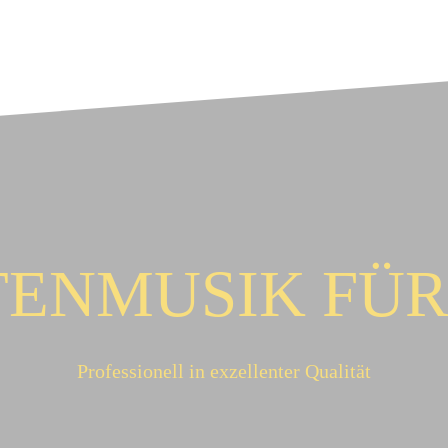
ENMUSIK FÜR 
Professionell in exzellenter Qualität