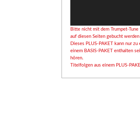
Bitte nicht mit dem Trumpet-Tune
auf diesen Seiten gebucht werde
Dieses PLUS-PAKET kann nur zu e
einem BASIS-PAKET enthalten sein
hören.
Titelfolgen aus einem PLUS-PAK