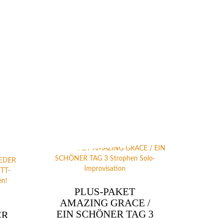
PLUS-PAKET
AMAZING GRACE /
EIN SCHÖNER TAG 3
ER