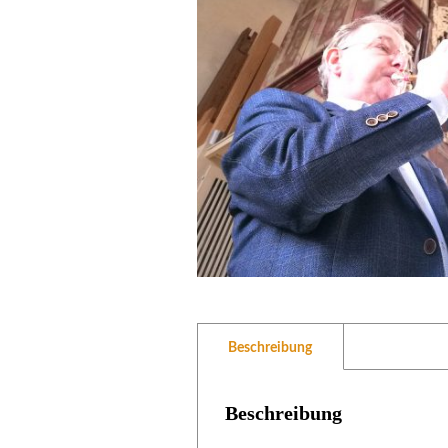
Beschreibung
Beschreibung