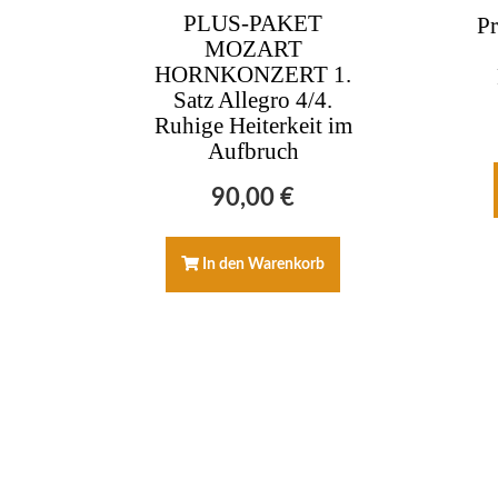
PLUS-PAKET
Pr
MOZART
HORNKONZERT 1.
Satz Allegro 4/4.
Ruhige Heiterkeit im
Aufbruch
90,00
€
In den Warenkorb