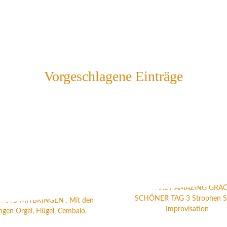
Vorgeschlagene Einträge