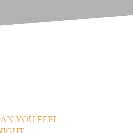
CAN YOU FEEL
NIGHT