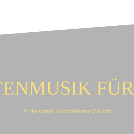
ENMUSIK FÜR 
Professionell in exzellenter Qualität