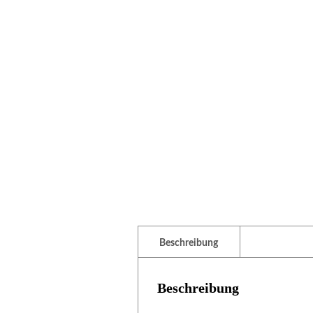
Beschreibung
Beschreibung